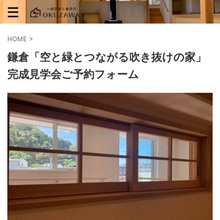
HOME
>
鎌倉「空と緑とつながる吹き抜けの家」
完成見学会ご予約フォーム