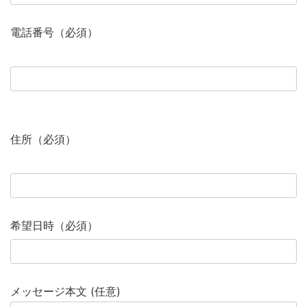
電話番号（必須）
住所（必須）
希望日時（必須）
メッセージ本文 (任意)