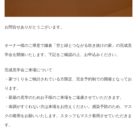
お問合せありがとうございます。
オーナー様のご厚意で鎌倉「空と緑とつながる吹き抜けの家」の完成見
学会を開催いたします。下記をご確認の上、お申込みください。
完成見学会ご来場について
・家づくりをご検討されている方限定、完全予約制での開催となってお
ります。
・新築の見学のためお子様のご来場をご遠慮させていただきます。
・体調がすぐれない方は来場をお控えください。感染予防のため、マス
クの着用をお願いいたします。スタッフもマスク着用させていただきま
す。