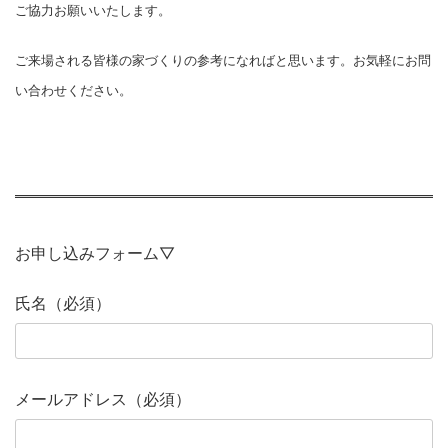
ご協力お願いいたします。
ご来場される皆様の家づくりの参考になればと思います。お気軽にお問
い合わせください。
お申し込みフォーム▽
氏名（必須）
メールアドレス（必須）