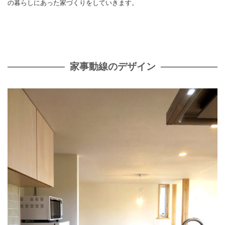
の暮らしにあった家づくりをしていきます。
家事動線のデザイン