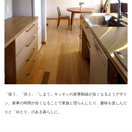
「使う」「洗う」「しまう」キッチンの家事動線が短くなるようデザイ
ン。家事の時間が短くなることで家族と団らんしたり、趣味を楽しんだ
りと「ゆとり」のある暮らしに。