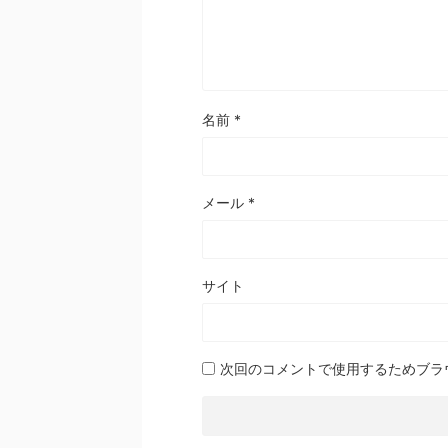
名前
*
メール
*
サイト
次回のコメントで使用するためブラ