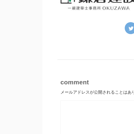
comment
メールアドレスが公開されることはあ