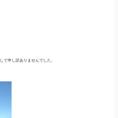
して申し訳ありませんでした。