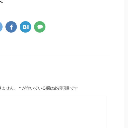
りません。
*
が付いている欄は必須項目です