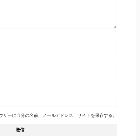
ウザーに自分の名前、メールアドレス、サイトを保存する。