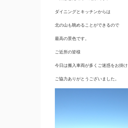
ダイニングとキッチンからは
北の山も眺めることができるので
最高の景色です。
ご近所の皆様
今日は搬入車両が多くご迷惑をお掛け
ご協力ありがとうございました。