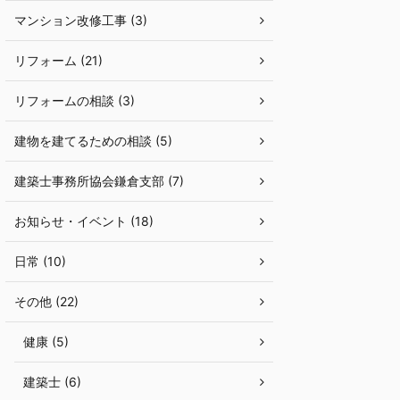
マンション改修工事 (3)
リフォーム (21)
リフォームの相談 (3)
建物を建てるための相談 (5)
建築士事務所協会鎌倉支部 (7)
お知らせ・イベント (18)
日常 (10)
その他 (22)
健康 (5)
建築士 (6)