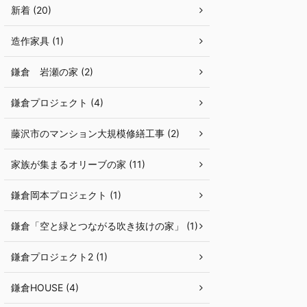
新着 (20)
造作家具 (1)
鎌倉 岩瀬の家 (2)
鎌倉プロジェクト (4)
藤沢市のマンション大規模修繕工事 (2)
家族が集まるオリーブの家 (11)
鎌倉岡本プロジェクト (1)
鎌倉「空と緑とつながる吹き抜けの家」 (1)
鎌倉プロジェクト2 (1)
鎌倉HOUSE (4)