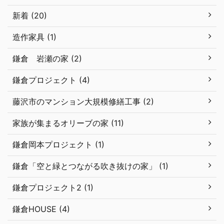
新着 (20)
造作家具 (1)
鎌倉 岩瀬の家 (2)
鎌倉プロジェクト (4)
藤沢市のマンション大規模修繕工事 (2)
家族が集まるオリーブの家 (11)
鎌倉岡本プロジェクト (1)
鎌倉「空と緑とつながる吹き抜けの家」 (1)
鎌倉プロジェクト2 (1)
鎌倉HOUSE (4)