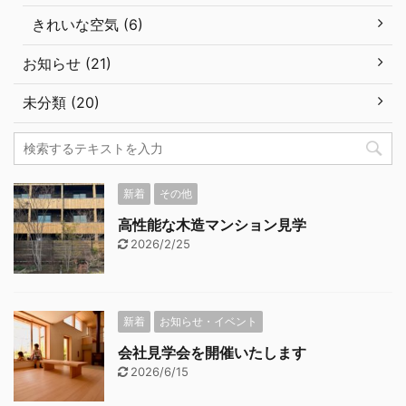
きれいな空気 (6)
お知らせ (21)
未分類 (20)
新着
その他
高性能な木造マンション見学
2026/2/25
新着
お知らせ・イベント
会社見学会を開催いたします
2026/6/15