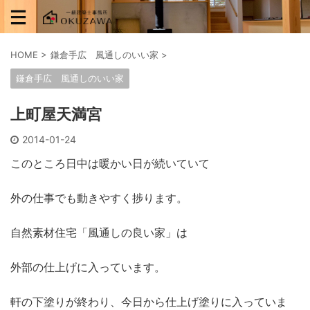
HOME
>
鎌倉手広 風通しのいい家
>
鎌倉手広 風通しのいい家
上町屋天満宮
2014-01-24
このところ日中は暖かい日が続いていて
外の仕事でも動きやすく捗ります。
自然素材住宅「風通しの良い家」は
外部の仕上げに入っています。
軒の下塗りが終わり、今日から仕上げ塗りに入っていま