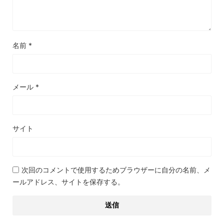
名前
*
メール
*
サイト
次回のコメントで使用するためブラウザーに自分の名前、メ
ールアドレス、サイトを保存する。