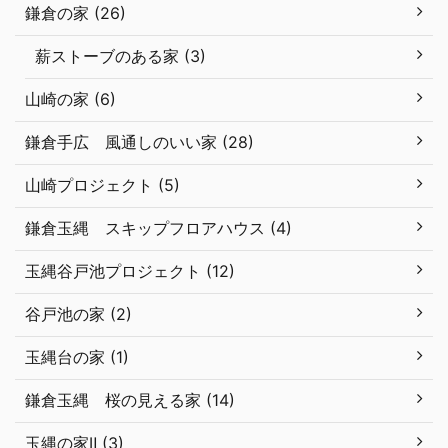
鎌倉の家 (26)
薪ストーブのある家 (3)
山崎の家 (6)
鎌倉手広 風通しのいい家 (28)
山崎プロジェクト (5)
鎌倉玉縄 スキップフロアハウス (4)
玉縄谷戸池プロジェクト (12)
谷戸池の家 (2)
玉縄台の家 (1)
鎌倉玉縄 桜の見える家 (14)
玉縄の家Ⅱ (3)