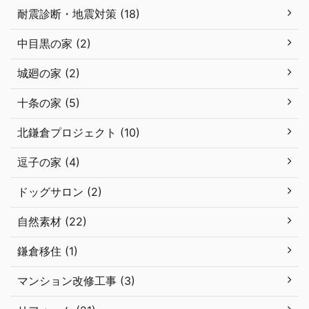
耐震診断・地震対策 (18)
中目黒の家 (2)
城廻の家 (2)
十条の家 (5)
北鎌倉プロジェクト (10)
逗子の家 (4)
ドッグサロン (2)
自然素材 (22)
鎌倉移住 (1)
マンション改修工事 (3)