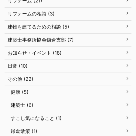
リフォーム (21)
リフォームの相談 (3)
建物を建てるための相談 (5)
建築士事務所協会鎌倉支部 (7)
お知らせ・イベント (18)
日常 (10)
その他 (22)
健康 (5)
建築士 (6)
すこし気になること (1)
鎌倉散策 (1)