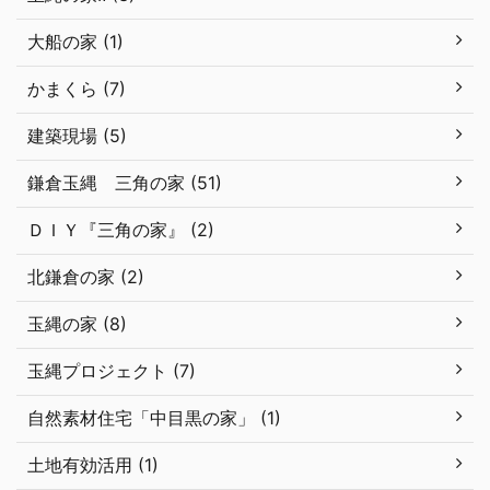
大船の家 (1)
かまくら (7)
建築現場 (5)
鎌倉玉縄 三角の家 (51)
ＤＩＹ『三角の家』 (2)
北鎌倉の家 (2)
玉縄の家 (8)
玉縄プロジェクト (7)
自然素材住宅「中目黒の家」 (1)
土地有効活用 (1)