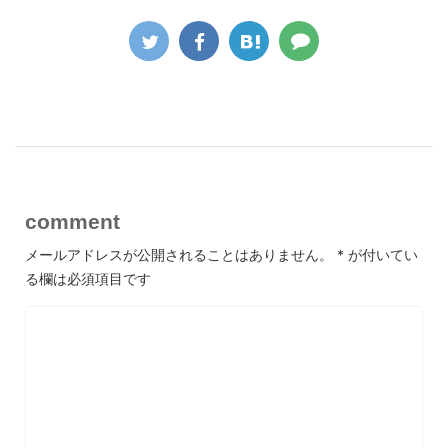
comment
メールアドレスが公開されることはありません。
*
が付いてい
る欄は必須項目です