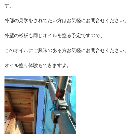
す。
外部の見学をされてたい方はお気軽にお問合せください。
外壁の杉板も同じオイルを塗る予定ですので、
このオイルにご興味のある方お気軽にお問合せください。
オイル塗り体験もできますよ。