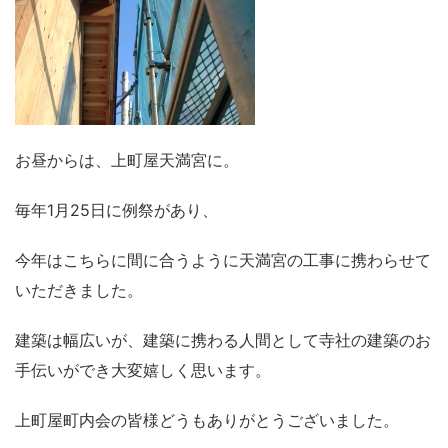
お昼からは、上町屋天満宮に。
毎年1月25日に例祭があり、
今年はこちらに間に合うように天満宮の工事に携わらせて
いただきました。
建築は幅広いが、建築に携わる人間として寺社の建築のお
手伝いができ大変嬉しく思います。
上町屋町内会の皆様どうもありがとうございました。