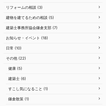
リフォームの相談 (3)
建物を建てるための相談 (5)
建築士事務所協会鎌倉支部 (7)
お知らせ・イベント (18)
日常 (10)
その他 (22)
健康 (5)
建築士 (6)
すこし気になること (1)
鎌倉散策 (1)