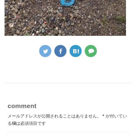
comment
メールアドレスが公開されることはありません。
*
が付いてい
る欄は必須項目です