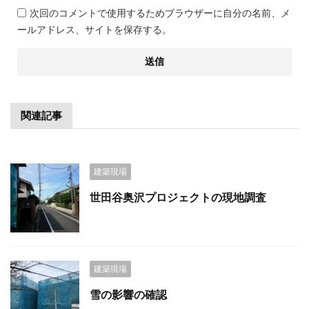
次回のコメントで使用するためブラウザーに自分の名前、メ
ールアドレス、サイトを保存する。
関連記事
建築現場
世田谷奥沢プロジェクトの現地調査
建築現場
雪の影響の確認