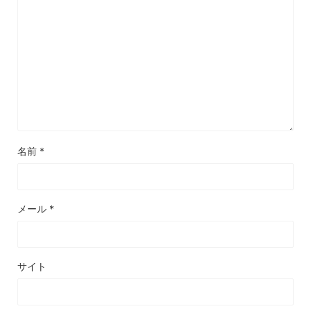
名前
*
メール
*
サイト