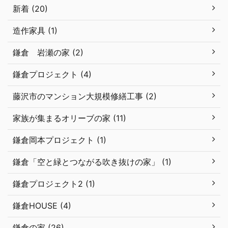
新着 (20)
造作家具 (1)
鎌倉 岩瀬の家 (2)
鎌倉プロジェクト (4)
藤沢市のマンション大規模修繕工事 (2)
家族が集まるオリーブの家 (11)
鎌倉岡本プロジェクト (1)
鎌倉「空と緑とつながる吹き抜けの家」 (1)
鎌倉プロジェクト2 (1)
鎌倉HOUSE (4)
鎌倉の家 (26)