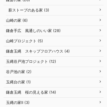
薪ストーブのある家 (3)
山崎の家 (6)
鎌倉手広 風通しのいい家 (28)
山崎プロジェクト (5)
鎌倉玉縄 スキップフロアハウス (4)
玉縄谷戸池プロジェクト (12)
谷戸池の家 (2)
玉縄台の家 (1)
鎌倉玉縄 桜の見える家 (14)
玉縄の家Ⅱ (3)