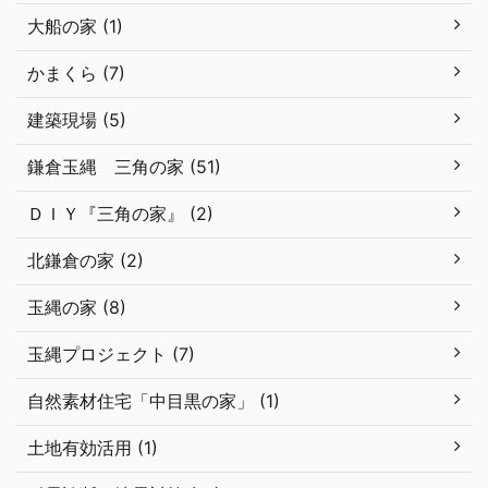
大船の家 (1)
かまくら (7)
建築現場 (5)
鎌倉玉縄 三角の家 (51)
ＤＩＹ『三角の家』 (2)
北鎌倉の家 (2)
玉縄の家 (8)
玉縄プロジェクト (7)
自然素材住宅「中目黒の家」 (1)
土地有効活用 (1)