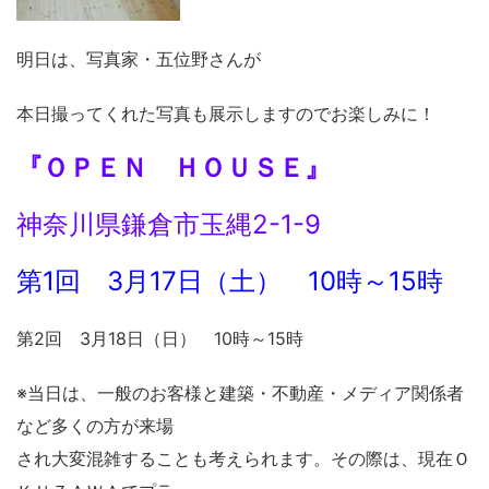
明日は、写真家・五位野さんが
本日撮ってくれた写真も展示しますのでお楽しみに！
『ＯＰＥＮ ＨＯＵＳＥ』
神奈川県鎌倉市玉縄2-1-9
第1回 3月17日（土） 10時～15時
第2回 3月18日（日） 10時～15時
※当日は、一般のお客様と建築・不動産・メディア関係者
など多くの方が来場
され大変混雑することも考えられます。その際は、現在Ｏ