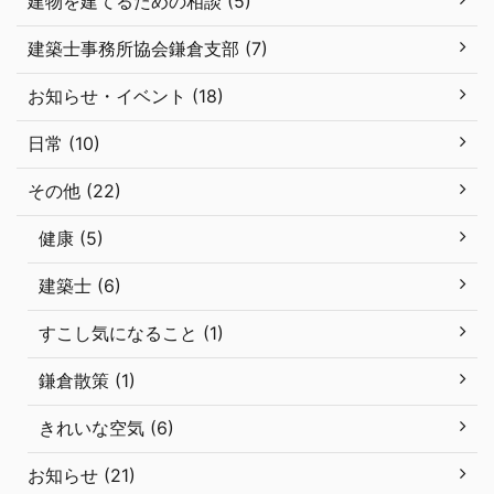
建物を建てるための相談 (5)
建築士事務所協会鎌倉支部 (7)
お知らせ・イベント (18)
日常 (10)
その他 (22)
健康 (5)
建築士 (6)
すこし気になること (1)
鎌倉散策 (1)
きれいな空気 (6)
お知らせ (21)