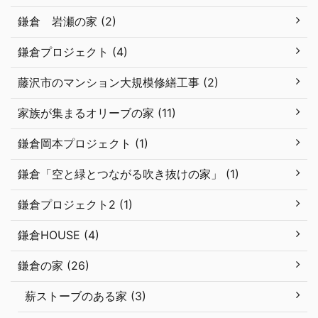
鎌倉 岩瀬の家 (2)
鎌倉プロジェクト (4)
藤沢市のマンション大規模修繕工事 (2)
家族が集まるオリーブの家 (11)
鎌倉岡本プロジェクト (1)
鎌倉「空と緑とつながる吹き抜けの家」 (1)
鎌倉プロジェクト2 (1)
鎌倉HOUSE (4)
鎌倉の家 (26)
薪ストーブのある家 (3)