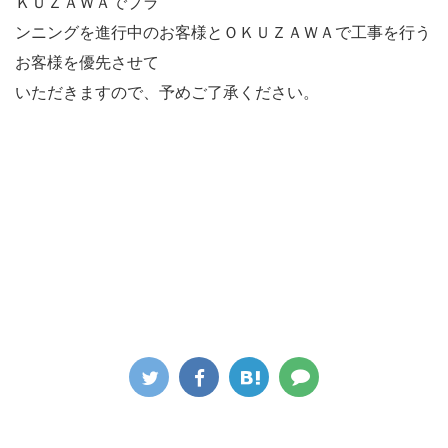
ＫＵＺＡＷＡでプラ
ンニングを進行中のお客様とＯＫＵＺＡＷＡで工事を行う
お客様を優先させて
いただきますので、予めご了承ください。