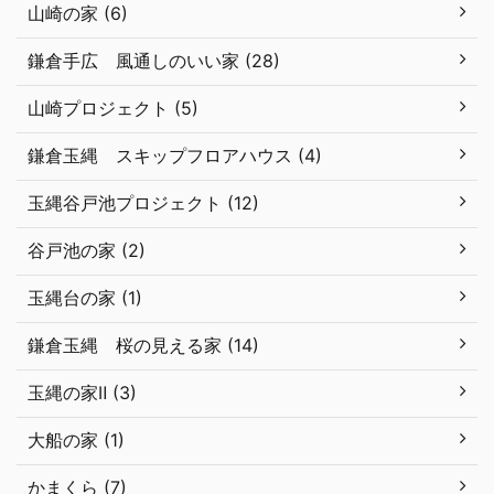
山崎の家 (6)
鎌倉手広 風通しのいい家 (28)
山崎プロジェクト (5)
鎌倉玉縄 スキップフロアハウス (4)
玉縄谷戸池プロジェクト (12)
谷戸池の家 (2)
玉縄台の家 (1)
鎌倉玉縄 桜の見える家 (14)
玉縄の家Ⅱ (3)
大船の家 (1)
かまくら (7)