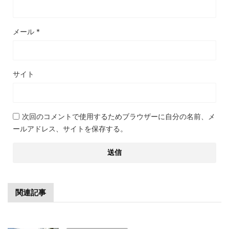
メール
*
サイト
次回のコメントで使用するためブラウザーに自分の名前、メ
ールアドレス、サイトを保存する。
関連記事