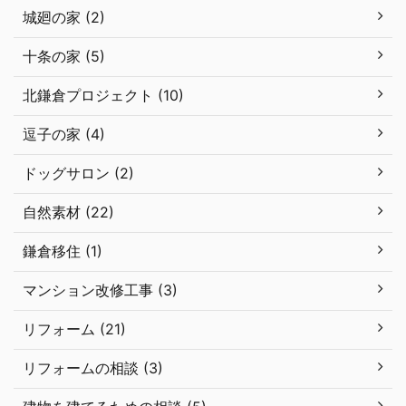
城廻の家 (2)
十条の家 (5)
北鎌倉プロジェクト (10)
逗子の家 (4)
ドッグサロン (2)
自然素材 (22)
鎌倉移住 (1)
マンション改修工事 (3)
リフォーム (21)
リフォームの相談 (3)