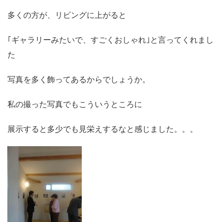
多くの方が、リビングに上がると
｢ギャラリーみたいで、すごくおしゃれ｣と言ってくれまし
た
写真を多く飾ってあるからでしょうか。
私の撮った写真でもこういうところに
展示すると多少でも見栄えするなと感じました。。。