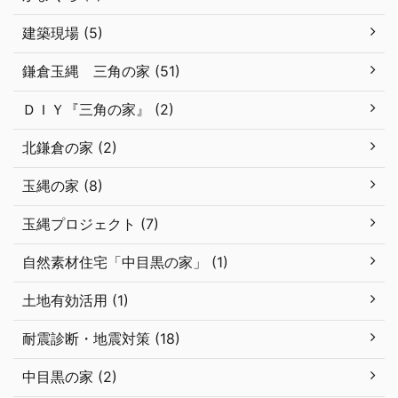
建築現場 (5)
鎌倉玉縄 三角の家 (51)
ＤＩＹ『三角の家』 (2)
北鎌倉の家 (2)
玉縄の家 (8)
玉縄プロジェクト (7)
自然素材住宅「中目黒の家」 (1)
土地有効活用 (1)
耐震診断・地震対策 (18)
中目黒の家 (2)