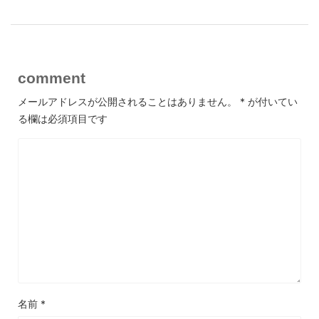
comment
メールアドレスが公開されることはありません。
*
が付いてい
る欄は必須項目です
名前
*