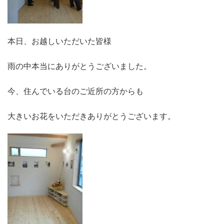
本日、お越しいただいた皆様
雨の中本当にありがとうございました。
今、住んでいる台のご近所の方からも
大きいお花をいただきありがとうございます。