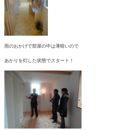
雨のおかげで部屋の中は薄暗いので
あかりを灯した状態でスタート！