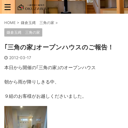
HOME
>
鎌倉玉縄 三角の家
>
鎌倉玉縄 三角の家
｢三角の家｣オープンハウスのご報告！
2012-03-17
本日から開催の｢三角の家｣のオープンハウス
朝から雨が降りしきる中、
９組のお客様がお越しくださいました。