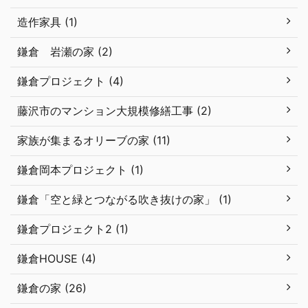
造作家具 (1)
鎌倉 岩瀬の家 (2)
鎌倉プロジェクト (4)
藤沢市のマンション大規模修繕工事 (2)
家族が集まるオリーブの家 (11)
鎌倉岡本プロジェクト (1)
鎌倉「空と緑とつながる吹き抜けの家」 (1)
鎌倉プロジェクト2 (1)
鎌倉HOUSE (4)
鎌倉の家 (26)