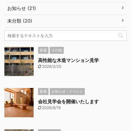
お知らせ (21)
未分類 (20)
新着
その他
高性能な木造マンション見学
2026/2/25
新着
お知らせ・イベント
会社見学会を開催いたします
2026/6/15