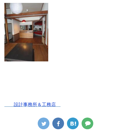
設計事務所＆工務店