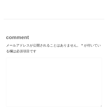
comment
メールアドレスが公開されることはありません。
*
が付いてい
る欄は必須項目です