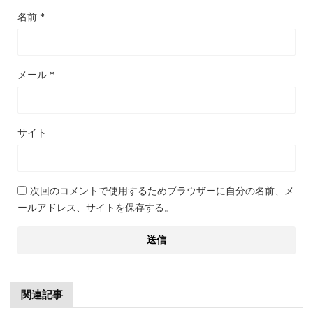
名前
*
メール
*
サイト
次回のコメントで使用するためブラウザーに自分の名前、メ
ールアドレス、サイトを保存する。
関連記事