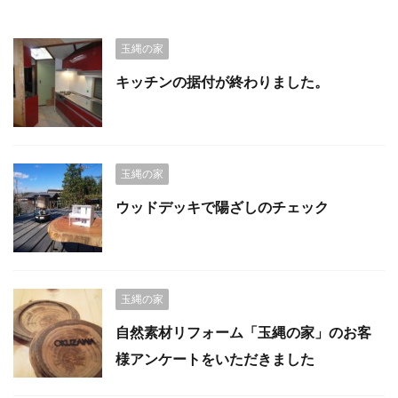
玉縄の家
キッチンの据付が終わりました。
玉縄の家
ウッドデッキで陽ざしのチェック
玉縄の家
自然素材リフォーム「玉縄の家」のお客
様アンケートをいただきました