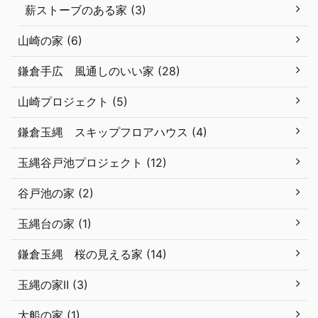
薪ストーブのある家 (3)
山崎の家 (6)
鎌倉手広 風通しのいい家 (28)
山崎プロジェクト (5)
鎌倉玉縄 スキップフロアハウス (4)
玉縄谷戸池プロジェクト (12)
谷戸池の家 (2)
玉縄台の家 (1)
鎌倉玉縄 桜の見える家 (14)
玉縄の家Ⅱ (3)
大船の家 (1)