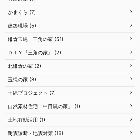
かまくら (7)
建築現場 (5)
鎌倉玉縄 三角の家 (51)
ＤＩＹ『三角の家』 (2)
北鎌倉の家 (2)
玉縄の家 (8)
玉縄プロジェクト (7)
自然素材住宅「中目黒の家」 (1)
土地有効活用 (1)
耐震診断・地震対策 (18)