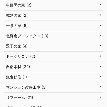
中目黒の家 (2)
城廻の家 (2)
十条の家 (5)
北鎌倉プロジェクト (10)
逗子の家 (4)
ドッグサロン (2)
自然素材 (22)
鎌倉移住 (1)
マンション改修工事 (3)
リフォーム (21)