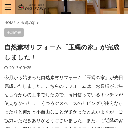
HOME
>
玉縄の家
>
玉縄の家
自然素材リフォーム「玉縄の家」が完成
しました！
2012-09-25
今月から始まった自然素材リフォーム「玉縄の家」が先日
完成いたしました。こちらのリフォームは、お客様がご生
活しながらの工事でしたので、毎日使っているキッチンが
使えなかったり、くつろぐスペースのリビングが使えなか
ったりと何かと不自由なことが多かったと思いますが、ご
協力いただきありがとうございました。また、ご近隣の皆