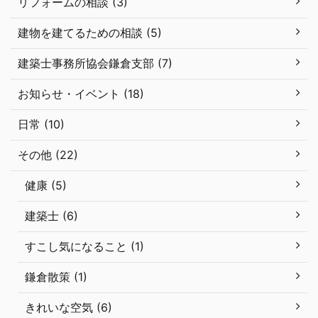
リフォームの相談 (3)
建物を建てるための相談 (5)
建築士事務所協会鎌倉支部 (7)
お知らせ・イベント (18)
日常 (10)
その他 (22)
健康 (5)
建築士 (6)
すこし気になること (1)
鎌倉散策 (1)
きれいな空気 (6)